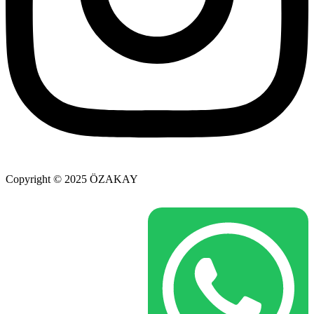
Copyright © 2025 ÖZAKAY