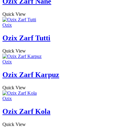
Ozix Zarf Nane
Quick View
Ozix
Ozix Zarf Tutti
Quick View
Ozix
Ozix Zarf Karpuz
Quick View
Ozix
Ozix Zarf Kola
Quick View