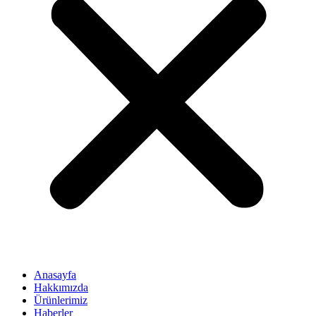
Anasayfa
Hakkımızda
Ürünlerimiz
Haberler