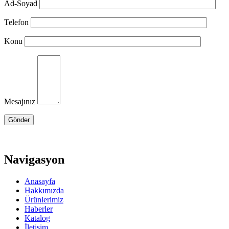
Ad-Soyad
Telefon
Konu
Mesajınız
Navigasyon
Anasayfa
Hakkımızda
Ürünlerimiz
Haberler
Katalog
İletişim