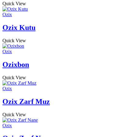
Quick View
Ozix
Ozix Kutu
Quick View
Ozix
Ozixbon
Quick View
Ozix
Ozix Zarf Muz
Quick View
Ozix