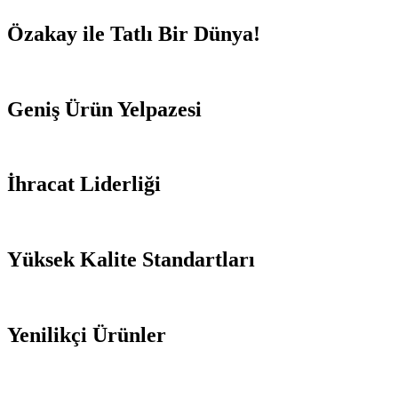
Özakay ile Tatlı Bir Dünya!
Geniş Ürün Yelpazesi
İhracat Liderliği
Yüksek Kalite Standartları
Yenilikçi Ürünler