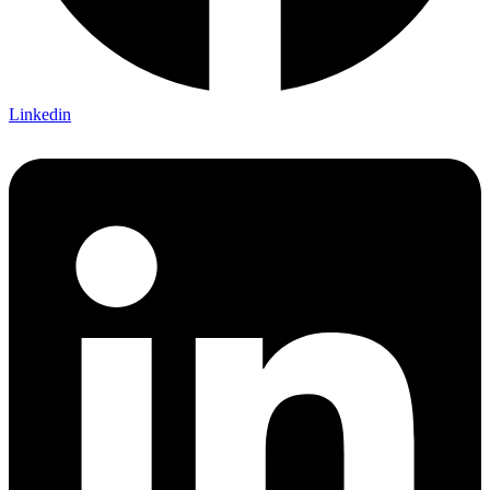
Linkedin