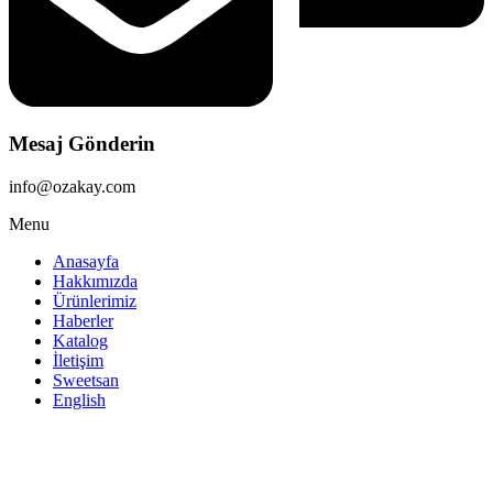
Mesaj Gönderin
info@ozakay.com
Menu
Anasayfa
Hakkımızda
Ürünlerimiz
Haberler
Katalog
İletişim
Sweetsan
English