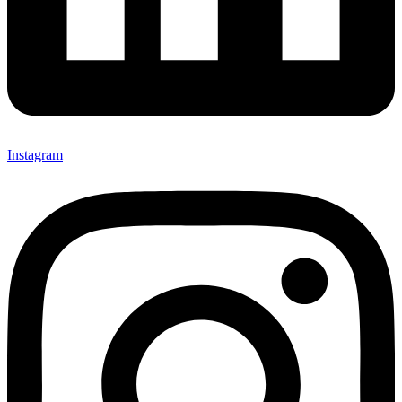
Instagram