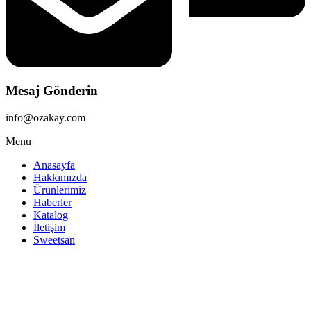
Mesaj Gönderin
info@ozakay.com
Menu
Anasayfa
Hakkımızda
Ürünlerimiz
Haberler
Katalog
İletişim
Sweetsan