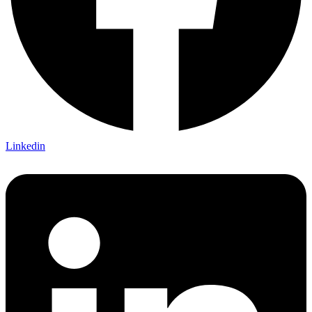
Linkedin