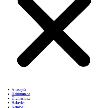
Anasayfa
Hakkımızda
Ürünlerimiz
Haberler
Katalog