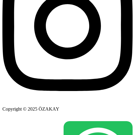
Copyright © 2025 ÖZAKAY