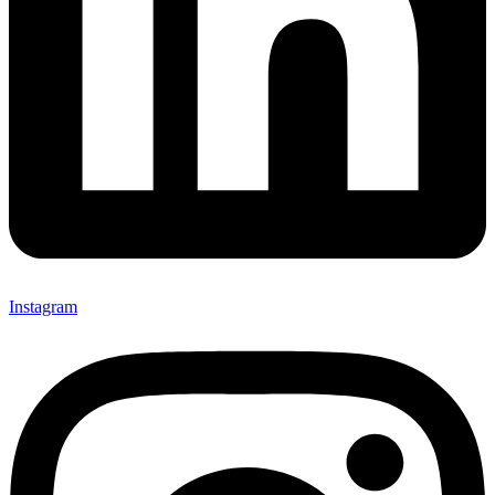
Instagram