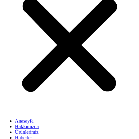
Anasayfa
Hakkımızda
Ürünlerimiz
Haberler