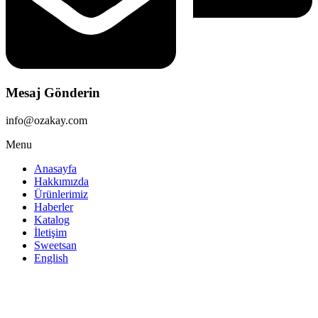
Mesaj Gönderin
info@ozakay.com
Menu
Anasayfa
Hakkımızda
Ürünlerimiz
Haberler
Katalog
İletişim
Sweetsan
English