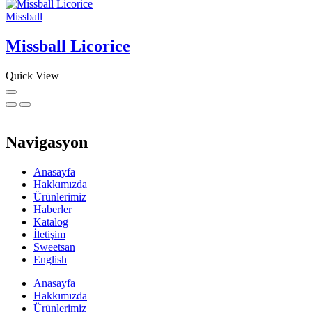
Missball
Missball Licorice
Quick View
Navigasyon
Anasayfa
Hakkımızda
Ürünlerimiz
Haberler
Katalog
İletişim
Sweetsan
English
Anasayfa
Hakkımızda
Ürünlerimiz