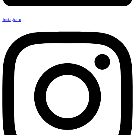
Instagram