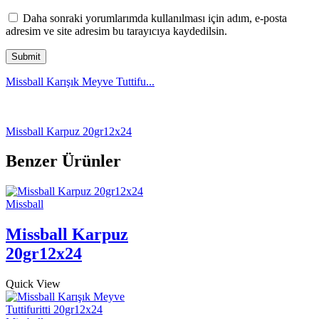
Daha sonraki yorumlarımda kullanılması için adım, e-posta
adresim ve site adresim bu tarayıcıya kaydedilsin.
Missball Karışık Meyve Tuttifu...
Missball Karpuz 20gr12x24
Benzer Ürünler
Missball
Missball Karpuz
20gr12x24
Quick View