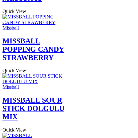
Quick View
Missball
MISSBALL
POPPING CANDY
STRAWBERRY
Quick View
Missball
MISSBALL SOUR
STICK DOLGULU
MIX
Quick View