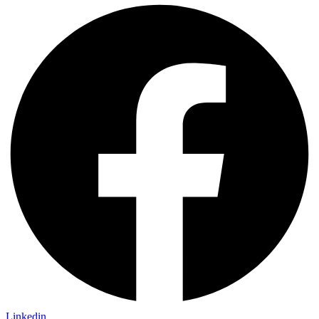
Linkedin